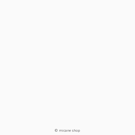
© micane shop