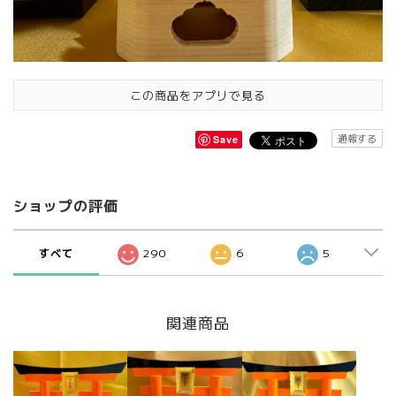
この商品をアプリで見る
通報する
Save
ショップの評価
すべて
290
6
5
関連商品