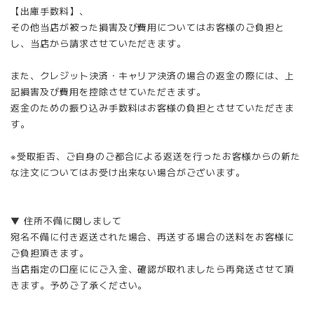
【出庫手数料】、
その他当店が被った損害及び費用についてはお客様のご負担と
し、当店から請求させていただきます。
また、クレジット決済・キャリア決済の場合の返金の際には、上
記損害及び費用を控除させていただきます。
返金のための振り込み手数料はお客様の負担とさせていただきま
す。
※受取拒否、ご自身のご都合による返送を行ったお客様からの新た
な注文についてはお受け出来ない場合がございます。
▼ 住所不備に関しまして
宛名不備に付き返送された場合、再送する場合の送料をお客様に
ご負担頂きます。
当店指定の口座ににご入金、確認が取れましたら再発送させて頂
きます。予めご了承ください。