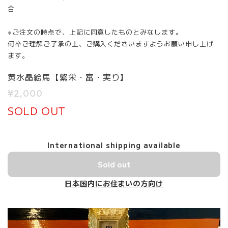
合
※ご注文の時点で、上記に同意したものとみなします。
何卒ご理解ご了承の上、ご購入くださいますようお願い申し上げ
ます。
黄水晶絵馬【繁栄・富・実り】
¥2,000
SOLD OUT
International shipping available
Sold out
日本国内にお住まいの方向け