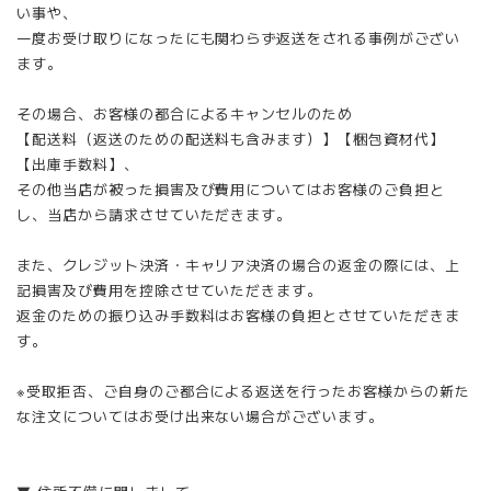
い事や、
一度お受け取りになったにも関わらず返送をされる事例がござい
ます。
その場合、お客様の都合によるキャンセルのため
【配送料（返送のための配送料も含みます）】【梱包資材代】
【出庫手数料】、
その他当店が被った損害及び費用についてはお客様のご負担と
し、当店から請求させていただきます。
また、クレジット決済・キャリア決済の場合の返金の際には、上
記損害及び費用を控除させていただきます。
返金のための振り込み手数料はお客様の負担とさせていただきま
す。
※受取拒否、ご自身のご都合による返送を行ったお客様からの新た
な注文についてはお受け出来ない場合がございます。