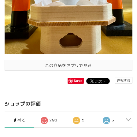
この商品をアプリで見る
通報する
Save
ショップの評価
すべて
292
6
5