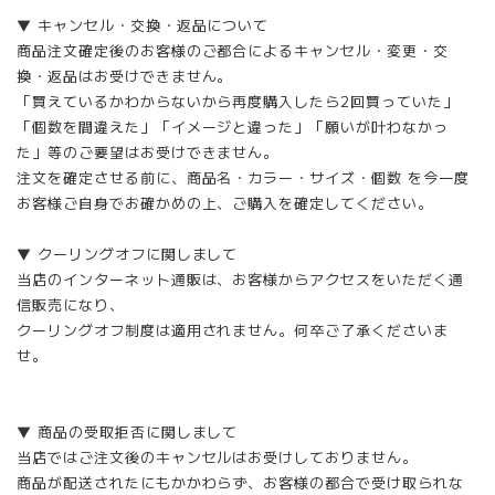
▼ キャンセル・交換・返品について
商品注文確定後のお客様のご都合によるキャンセル・変更・交
換・返品はお受けできません。
「買えているかわからないから再度購入したら2回買っていた」
「個数を間違えた」「イメージと違った」「願いが叶わなかっ
た」等のご要望はお受けできません。
注文を確定させる前に、商品名・カラー・サイズ・個数 を今一度
お客様ご自身でお確かめの上、ご購入を確定してください。
▼ クーリングオフに関しまして
当店のインターネット通販は、お客様からアクセスをいただく通
信販売になり、
クーリングオフ制度は適用されません。何卒ご了承くださいま
せ。
▼ 商品の受取拒否に関しまして
当店ではご注文後のキャンセルはお受けしておりません。
商品が配送されたにもかかわらず、お客様の都合で受け取られな