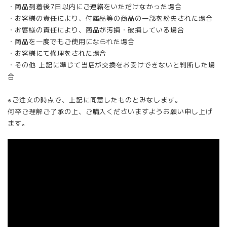
・商品到着後7日以内にご連絡をいただけなかった場合
・お客様の責任により、付属品等の商品の一部を紛失された場合
・お客様の責任により、商品が汚損・破損している場合
・商品を一度でもご使用になられた場合
・お客様にて修理をされた場合
・その他 上記に準じて当店が交換をお受けできないと判断した場
合
※ご注文の時点で、上記に同意したものとみなします。
何卒ご理解ご了承の上、ご購入くださいますようお願い申し上げ
ます。