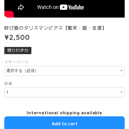
呼び富のタリスマンピアス【繁栄・富・金運】
¥2,500
残りわずか
イヤーパーツ
数量
International shipping available
Add to cart