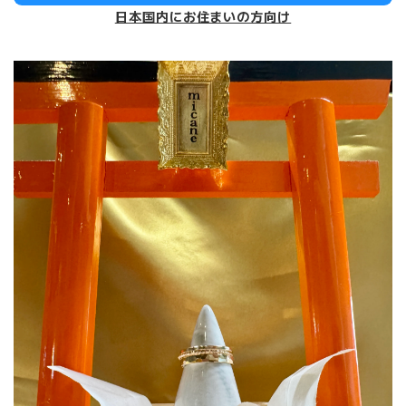
日本国内にお住まいの方向け