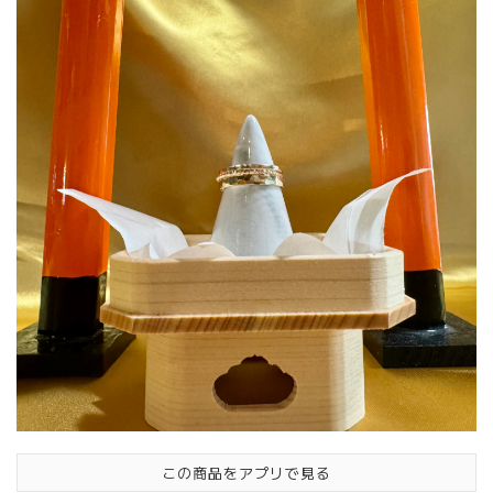
この商品をアプリで見る