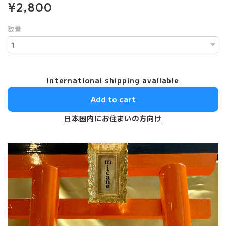
¥2,800
数量
International shipping available
Add to cart
日本国内にお住まいの方向け