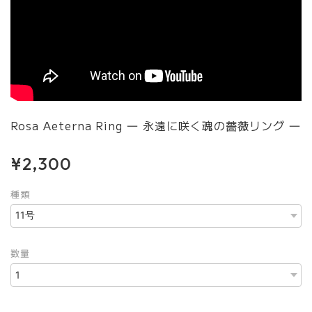
Rosa Aeterna Ring ― 永遠に咲く魂の薔薇リング ―
¥2,300
種類
数量