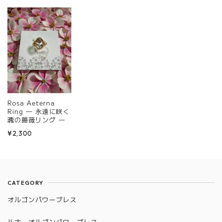
Rosa Aeterna
Ring ― 永遠に咲く
魂の薔薇リング ―
¥2,300
CATEGORY
オルゴンパワーブレス
ルナーオルゴンパワーブレス