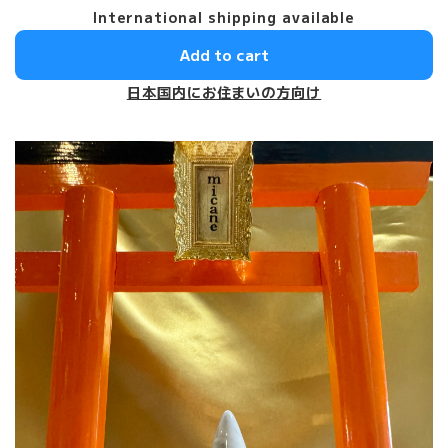
International shipping available
Add to cart
日本国内にお住まいの方向け