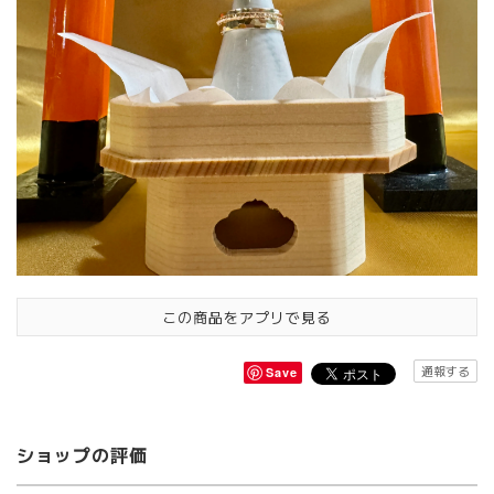
この商品をアプリで見る
通報する
Save
ショップの評価