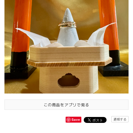
この商品をアプリで見る
通報する
Save