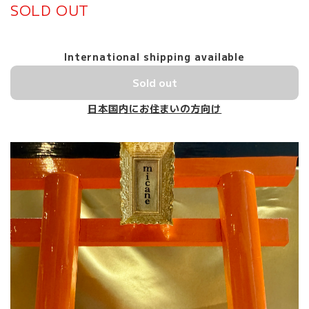
SOLD OUT
International shipping available
Sold out
日本国内にお住まいの方向け