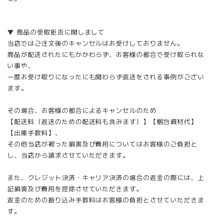
▼ 商品の受取拒否に関しまして
当店ではご注文後のキャンセルはお受けしておりません。
商品が配送されたにもかかわらず、お客様の都合で受け取られな
い事や、
一度お受け取りになったにも関わらず返送をされる事例がござい
ます。
その場合、お客様の都合によるキャンセルのため
【配送料（返送のための配送料も含みます）】【梱包資材代】
【出庫手数料】、
その他当店が被った損害及び費用についてはお客様のご負担と
し、当店から請求させていただきます。
また、クレジット決済・キャリア決済の場合の返金の際には、上
記損害及び費用を控除させていただきます。
返金のための振り込み手数料はお客様の負担とさせていただきま
す。