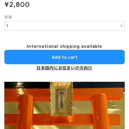
¥2,800
数量
International shipping available
Add to cart
日本国内にお住まいの方向け