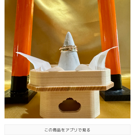
この商品をアプリで見る