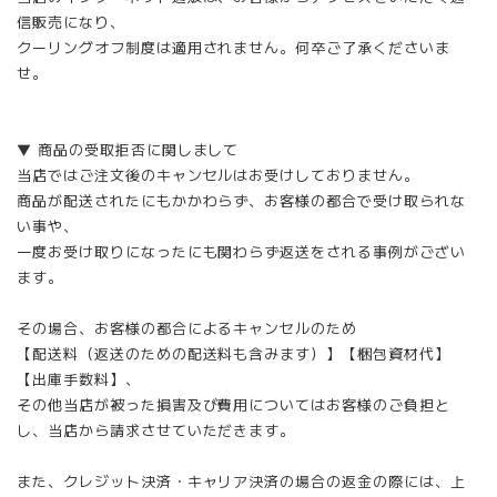
信販売になり、
クーリングオフ制度は適用されません。何卒ご了承くださいま
せ。
▼ 商品の受取拒否に関しまして
当店ではご注文後のキャンセルはお受けしておりません。
商品が配送されたにもかかわらず、お客様の都合で受け取られな
い事や、
一度お受け取りになったにも関わらず返送をされる事例がござい
ます。
その場合、お客様の都合によるキャンセルのため
【配送料（返送のための配送料も含みます）】【梱包資材代】
【出庫手数料】、
その他当店が被った損害及び費用についてはお客様のご負担と
し、当店から請求させていただきます。
また、クレジット決済・キャリア決済の場合の返金の際には、上