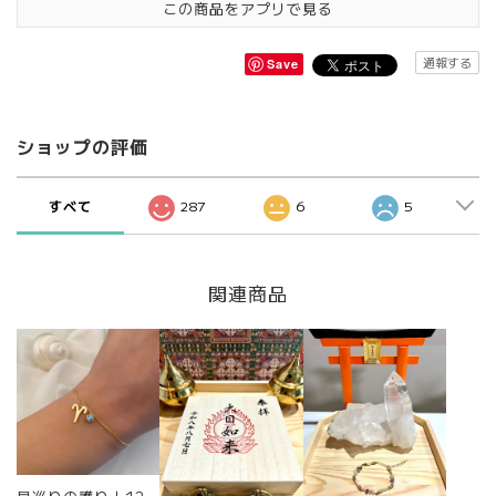
この商品をアプリで見る
通報する
Save
ショップの評価
すべて
287
6
5
関連商品