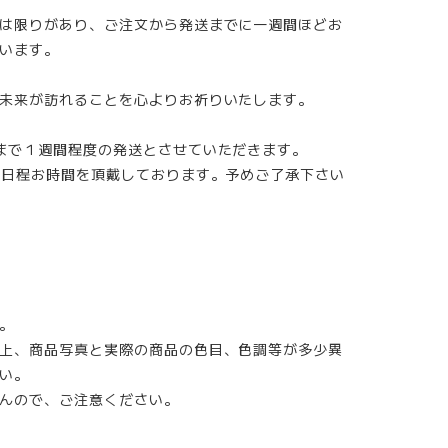
は限りがあり、ご注文から発送までに一週間ほどお
います。
未来が訪れることを心よりお祈りいたします。
まで１週間程度の発送とさせていただきます。
4日程お時間を頂戴しております。予めご了承下さい
。
上、商品写真と実際の商品の色目、色調等が多少異
い。
んので、ご注意ください。