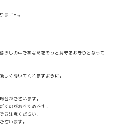
りません。
暮らしの中であなたをそっと見守るお守りとなって
優しく導いてくれますように。
場合がございます。
だくのがおすすめです。
でご注意ください。
ございます。