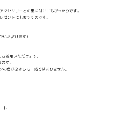
アクセサリーとの重ね付けにもぴったりです。
レゼントにもおすすめです。
選びいただけます）
てご着用いただけます。
けます。
ーンの色が必ずしも一緒ではありません。
ート