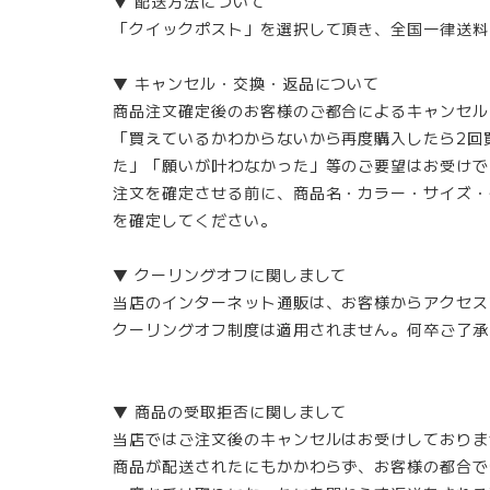
▼ 配送方法について
「クイックポスト」を選択して頂き、全国一律送料 
▼ キャンセル・交換・返品について
商品注文確定後のお客様のご都合によるキャンセル
「買えているかわからないから再度購入したら2回
た」「願いが叶わなかった」等のご要望はお受けで
注文を確定させる前に、商品名・カラー・サイズ・
を確定してください。
▼ クーリングオフに関しまして
当店のインターネット通販は、お客様からアクセス
クーリングオフ制度は適用されません。何卒ご了承
▼ 商品の受取拒否に関しまして
当店ではご注文後のキャンセルはお受けしておりま
商品が配送されたにもかかわらず、お客様の都合で