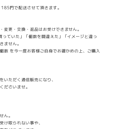
185円で配送させて頂きます。
・変更・交換・返品はお受けできません。
買っていた」「個数を間違えた」「イメージと違っ
きません。
個数 を今一度お客様ご自身でお確かめの上、ご購入
をいただく通信販売になり、
くださいませ。
せん。
受け取られない事や、