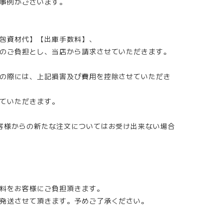
事例がございます。
包資材代】【出庫手数料】、
のご負担とし、当店から請求させていただきます。
の際には、上記損害及び費用を控除させていただき
ていただきます。
客様からの新たな注文についてはお受け出来ない場合
料をお客様にご負担頂きます。
発送させて頂きます。予めご了承ください。