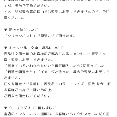
すが、予めご了承ください。
イメージが違う等の理由では返品はお受けできませんので、ご注
意ください。
▼ 配送方法について
「クリックポスト」で配送させて頂きます。
▼ キャンセル・交換・返品について
商品注文確定後のお客様のご都合によるキャンセル・変更・交
換・返品はお受けできません。
「買えているかわからないから再度購入したら2回買っていた」
「個数を間違えた」「イメージと違った」等のご要望はお受けで
きません。
注文を確定させる前に、商品名・カラー・サイズ・個数 を今一度
お客様ご自身でお確かめの上、
ご購入を確定してください。
▼ クーリングオフに関しまして
当店のインターネット通販は、お客様からアクセスをいただく通