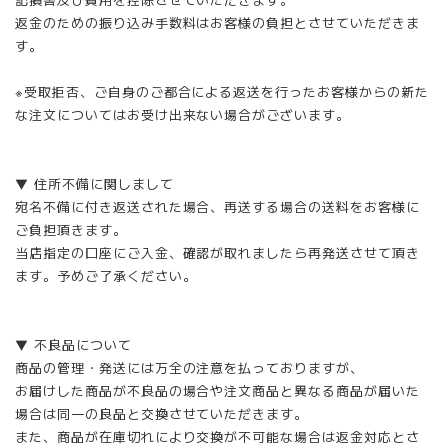
返金のための振り込み手数料はお客様の負担とさせていただきま
す。
※受取拒否、ご自身のご都合による返送を行ったお客様からの新た
な注文についてはお受け出来ない場合がございます。
▼ 住所不備に関しまして
宛名不備に付き返送された場合、再送する場合の送料をお客様に
ご負担頂きます。
当店指定の口座にご入金、確認が取れましたら再発送させて頂き
ます。予めご了承ください。
▼ 不良品について
商品の管理・発送には万全の注意を払っておりますが、
お届けした商品が不良品の場合や注文商品と異なる商品が届いた
場合は同一の良品と交換させていただきます。
また、商品が在庫切れにより交換が不可能な場合は返金対応とさ