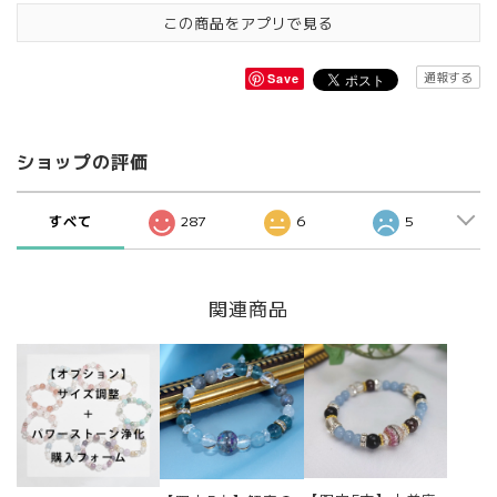
この商品をアプリで見る
通報する
Save
ショップの評価
すべて
287
6
5
関連商品