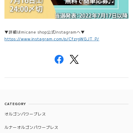
▼詳細はmicane shop公式Instagramへ▼
https://www.instagram.com/p/CfzrgWGJT_P/
CATEGORY
オルゴンパワーブレス
ルナーオルゴンパワーブレス