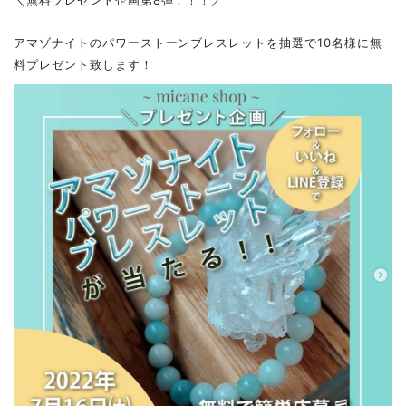
＼無料プレゼント企画第8弾！！！／
アマゾナイトのパワーストーンブレスレットを抽選で10名様に無
料プレゼント致します！